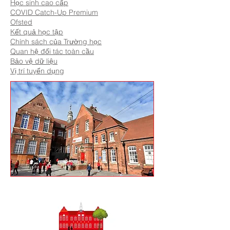
Học sinh cao cấp
COVID Catch-Up Premium
Ofsted
Kết quả học tập
Chính sách của Trường học
Quan hệ đối tác toàn cầu
Bảo vệ dữ liệu
Vị trí tuyển dụng