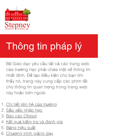
Thông tin pháp lý
Bộ Giáo dục yêu cầu tất cả các trang web
của trường học phải chứa một số thông tin
nhất định. Để tạo điều kiện cho bạn tìm
thấy nó, trang này cung cấp các phím tắt
cho thông tin quan trọng trong trang web
này hoặc bên ngoài.
Chi tiết liên hệ của trường
Sắp xếp nhập học
Báo cáo Ofsted
Kết quả kiểm tra và đánh giá
Bảng hiệu suất
Chương trình giảng dạy