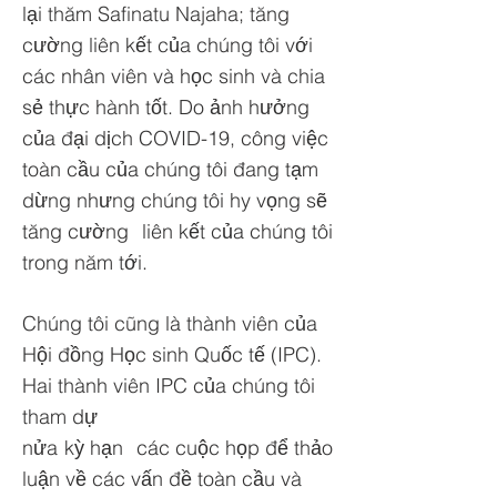
lại thăm Safinatu Najaha; tăng
cường liên kết của chúng tôi với
các nhân viên và học sinh và chia
sẻ thực hành tốt. Do ảnh hưởng
của đại dịch COVID-19, công việc
toàn cầu của chúng tôi đang tạm
dừng nhưng chúng tôi hy vọng sẽ
tăng cường
liên kết của chúng tôi
trong năm tới.
Chúng tôi cũng là thành viên của
Hội đồng Học sinh Quốc tế (IPC).
Hai thành viên IPC của chúng tôi
tham dự
nửa
kỳ hạn
các cuộc họp để thảo
luận về các vấn đề toàn cầu và