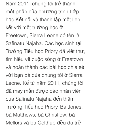
Năm 2011, chúng tôi trở thành
một phần của chương trình Lớp
học Kết nối và thành lập một liên
kết với một trường học ở
Freetown, Sierra Leone có tên là
Safinatu Najaha. Các học sinh tại
Trường Tiểu học Priory đã viết thư,
tìm hiểu về cuộc sống ở Freetown
và hoàn thành các bài học chia sẻ
với bạn bè của chúng tôi ở Sierra
Leone. Kể từ năm 2011, chúng tôi
đã may mắn được các nhân viên
của Safinatu Najaha đến thăm
Trường Tiểu học Priory. Bà Jones,
bà Matthews, bà Christlow, bà
Mellors và bà Colthup đều đã trở