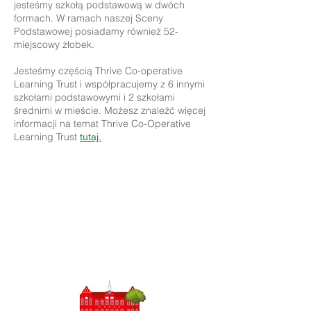
jesteśmy szkołą podstawową w dwóch
formach. W ramach naszej Sceny
Podstawowej posiadamy również 52-
miejscowy żłobek.
Jesteśmy częścią Thrive Co-operative
Learning Trust i współpracujemy z 6 innymi
szkołami podstawowymi i 2 szkołami
średnimi w mieście. Możesz znaleźć więcej
informacji na temat Thrive Co-Operative
Learning Trust
tutaj.