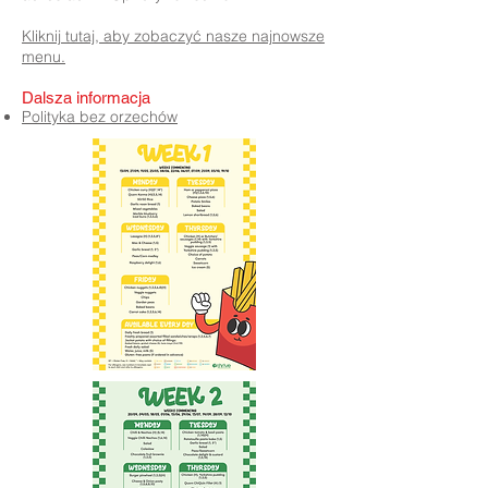
Kliknij tutaj, aby zobaczyć nasze najnowsze
menu.
Dalsza informacja
Polityka bez orzechów