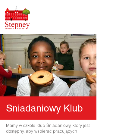
Sniadaniowy Klub
Mamy w szkole Klub Śniadaniowy, który jest
dostępny, aby wspierać pracujących