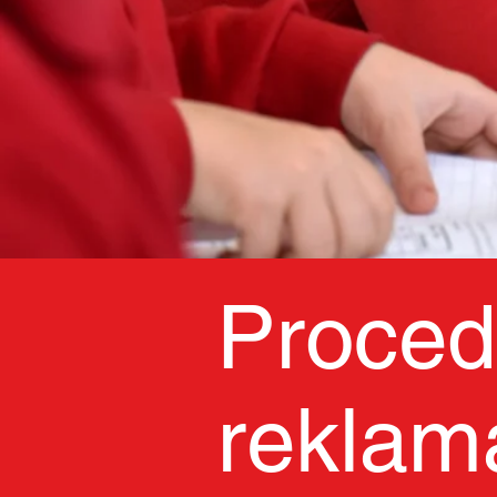
Proced
reklam