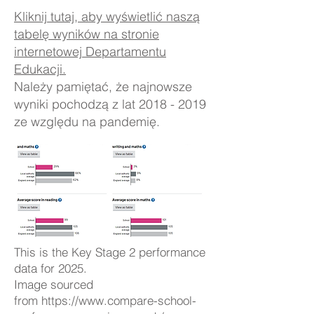
Kliknij tutaj, aby wyświetlić naszą
tabelę wyników na stronie
internetowej Departamentu
Edukacji.
Należy pamiętać, że najnowsze
wyniki pochodzą z lat
2018 - 2019
ze względu na pandemię.
This is the Key Stage 2 performance
data for 2025.
Image sourced
from
https://www.compare-school-