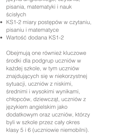
pisania, matematyki i nauk
ścisłych
KS1-2 miary postępów w czytaniu,
pisaniu i matematyce
Wartość dodana KS1-2
Obejmują one również kluczowe
środki dla podgrup uczniów w
każdej szkole, w tym uczniów
znajdujących się w niekorzystnej
sytuacji, uczniów z niskimi,
średnimi i wysokimi wynikami,
chłopców, dziewcząt, uczniów z
językiem angielskim jako
dodatkowym oraz uczniów, którzy
byli w szkole przez cały okres
klasy 5 i 6 (uczniowie niemobilni).