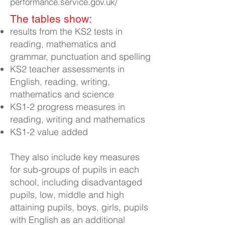
performance.service.gov.uk/
The tables show:​
results from the KS2 tests in
reading, mathematics and
grammar, punctuation and spelling
KS2 teacher assessments in
English, reading, writing,
mathematics and science
KS1-2 progress measures in
reading, writing and mathematics
KS1-2 value added
They also include key measures
for sub-groups of pupils in each
school, including disadvantaged
pupils, low, middle and high
attaining pupils, boys, girls, pupils
with English as an additional