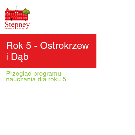
Rok 5 - Ostrokrzew
i Dąb
Przegląd programu
nauczania dla roku 5