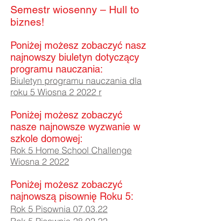
Semestr wiosenny – Hull to
biznes!
Poniżej możesz zobaczyć nasz
najnowszy biuletyn dotyczący
programu nauczania:
Biuletyn programu nauczania dla
roku 5 Wiosna 2 2022 r
Poniżej możesz zobaczyć
nasze najnowsze wyzwanie w
szkole domowej:
Rok 5 Home School Challenge
Wiosna 2 2022
Poniżej możesz zobaczyć
najnowszą pisownię Roku 5:
Rok 5 Pisownia 07.03.22