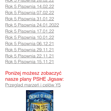
Rok 5 Pisownia 28.02.22
Rok 5 Pisownia 14.02.22
Rok 5 Pisownia 07
.02
.22
Rok 5 Pisownia 31.01.22
Rok 5 Pisownia 24.01.2022
Rok 5 Pisownia 17.01.22
Rok 5 Pisownia 10.01.22
Rok 5 Pisownia 06.12.21
Rok 5 Pisownia 29.11.21
Rok 5 Pisownia 22.11.21
Rok 5 Pisownia 15.11.21
Poniżej możesz zobaczyć
nasze plany PSHE Jigsaw:
Przegląd marzeń i celów Y5