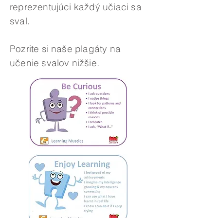
reprezentujúci každý učiaci sa
sval.
Pozrite si naše plagáty na
učenie svalov nižšie.