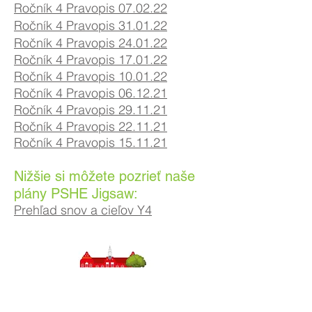
Ročník 4 Pravopis 07
.02
.22
Ročník 4 Pravopis 31.01.22
Ročník 4 Pravopis 24.01.22
Ročník 4 Pravopis 17.01.22
Ročník 4 Pravopis 10.01.22
Ročník 4 Pravopis 06.12.21
Ročník 4 Pravopis 29.11.21
Ročník 4 Pravopis 22.11.21
Ročník 4 Pravopis 15.11.21
Nižšie si môžete pozrieť naše
plány PSHE Jigsaw:
Prehľad snov a cieľov Y4