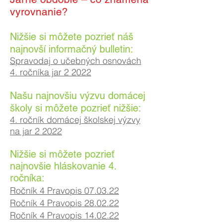
vyrovnanie?
Nižšie si môžete pozrieť náš
najnovší informačný bulletin:
Spravodaj o učebných osnovách
4. ročníka jar 2 2022
Našu najnovšiu výzvu domácej
školy si môžete pozrieť nižšie:
4. ročník domácej školskej výzvy
na jar 2 2022
Nižšie si môžete pozrieť
najnovšie hláskovanie 4.
ročníka:
Ročník 4 Pravopis 07.03.22
Ročník 4 Pravopis 28.02.22
Ročník 4 Pravopis 14.02.22