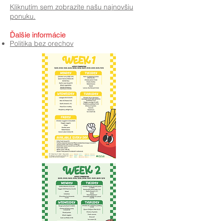
Kliknutím sem zobrazíte našu najnovšiu
ponuku.
Ďalšie informácie
Politika bez orechov